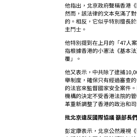
他指出，北京政府聲稱香港《
然而，該法律的文本充滿了對
的。相反，它似乎特別擅長於
主鬥士。
他特別提到在上月的「47人案
指根據香港的小憲法《基本法
覆」。
他又表示，中共除了逮捕10,
舉制度，確保只有經過審查的
的法官來監督國家安全案件。
機構的決定不受香港法院的管
革重新調整了香港的政治和司
批北京違反國際協議 籲部長
彭定康表示，北京公然蔑視《