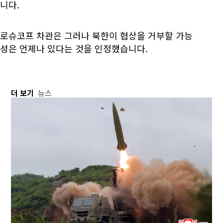
니다.
로슈코프 차관은 그러나 북한이 협상을 거부할 가능
성은 언제나 있다는 것을 인정했습니다.
더 보기
뉴스