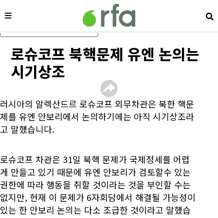
메뉴
검
메인 콘텐츠로 건너뛰기
로슈코프 북핵문제 유엔 논의는
시기상조
러시아의 알렉산드르 로슈코프 외무차관은 북한 핵문
제를 유엔 안보리에서 논의하기에는 아직 시기상조라
고 말했습니다.
로슈코프 차관은 31일 북핵 문제가 국제정세를 어렵
게 만들고 있기 때문에 유엔 안보리가 검토할수 있는
권한에 따라 행동을 취할 것이라는 것을 부인할 수는
없지만, 현재 이 문제가 6자회담에서 해결될 가능성이
있는 한 안보리 논의는 다소 조급한 것이라고 말했습