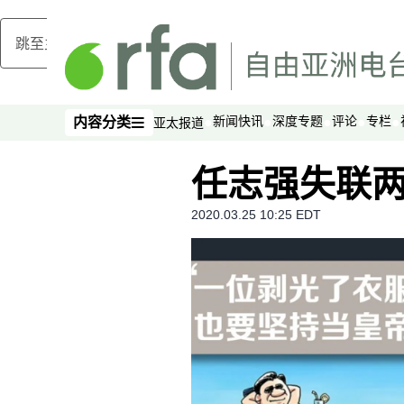
跳至主内容
新闻快讯
深度专题
评论
专栏
内容分类
亚太报道
内容分类
任志强失联两
2020.03.25 10:25 EDT