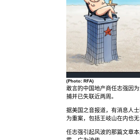
(Photo: RFA)
敢言的中国地产商任志强因为
捕并已失联近两周。
据美国之音报道，有消息人士
为重案，包括王岐山在内也无
任志强引起风波的那篇文章本