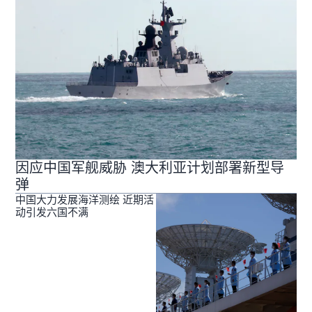
因应中国军舰威胁 澳大利亚计划部署新型导
弹
中国大力发展海洋测绘 近期活
动引发六国不满