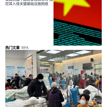
控其入侵关键基础设施网络
热门文章
RFA