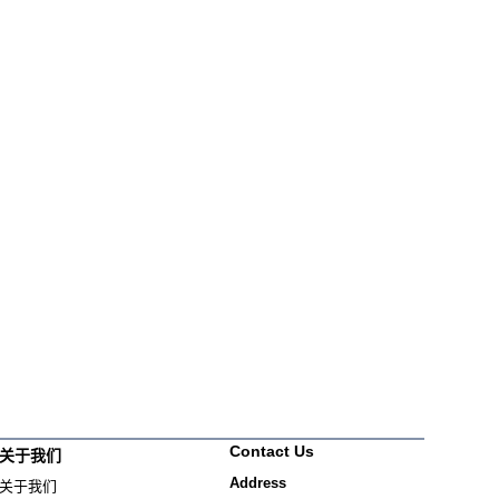
Contact Us
关于我们
Address
关于我们