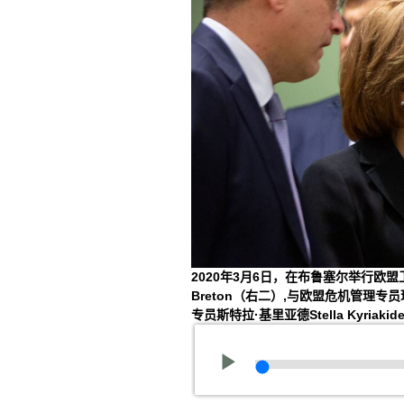
2020年3月6日，在布鲁塞尔举行欧盟
Breton（右二）,与欧盟危机管理专员
专员斯特拉·基里亚德Stella Kyriak