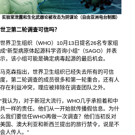
实验室泄露和生化武器论被攻击为阴谋论（自由亚洲电台制图）
世卫第二轮调查可信吗？
世界卫生组织（WHO）10月13日提名26名专家组
成“新型病原体起源科学咨询小组”（SAGO）并表
示，该小组可能是确定病毒起源的最后机会。
马克森指出，世界卫生组织已经失去所有的可信
度，第二轮调查的成员很多和第一轮重合，还有人
存在利益冲突，理应被排除在调查团队之外。
“我认为，对于新冠大流行，WHO几乎承担着和中
共一样的责任。他们从一开始就传播假信息。为什
么我们要信任WHO再做一次调查？他们当初反对
美国、澳大利亚和新西兰提出的旅行禁令，说是不
会人传人。”