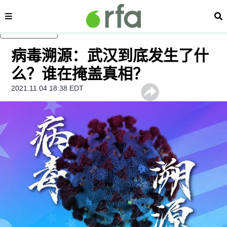
内容分类
搜
跳至主内容
病毒溯源：武汉到底发生了什
么？谁在掩盖真相？
2021.11.04 18:38 EDT