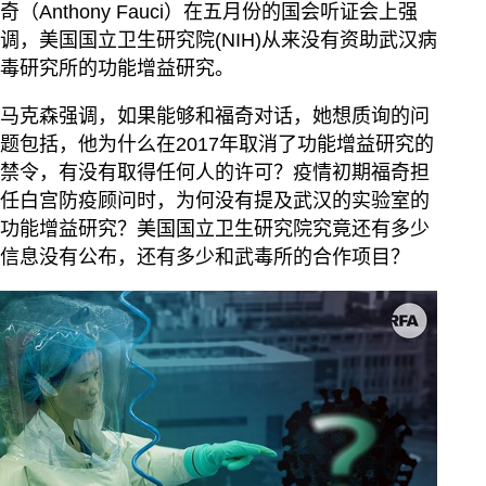
奇（Anthony Fauci）在五月份的国会听证会上强
调，美国国立卫生研究院(NIH)从来没有资助武汉病
毒研究所的功能增益研究。
马克森强调，如果能够和福奇对话，她想质询的问
题包括，他为什么在2017年取消了功能增益研究的
禁令，有没有取得任何人的许可？疫情初期福奇担
任白宫防疫顾问时，为何没有提及武汉的实验室的
功能增益研究？美国国立卫生研究院究竟还有多少
信息没有公布，还有多少和武毒所的合作项目？