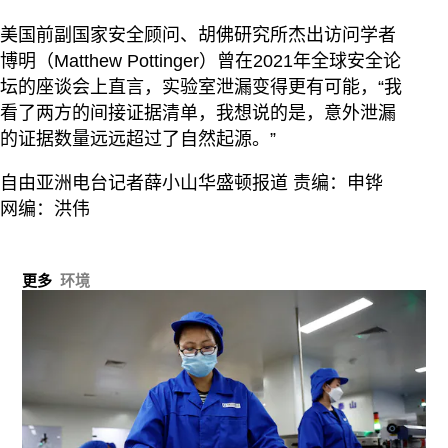
美国前副国家安全顾问、胡佛研究所杰出访问学者
博明（Matthew Pottinger）曾在2021年全球安全论
坛的座谈会上直言，实验室泄漏变得更有可能，“我
看了两方的间接证据清单，我想说的是，意外泄漏
的证据数量远远超过了自然起源。”
自由亚洲电台记者薛小山华盛顿报道 责编：申铧
网编：洪伟
更多
环境