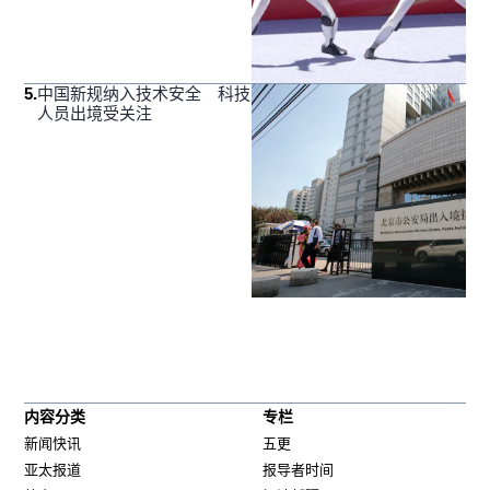
5
.
中国新规纳入技术安全 科技
人员出境受关注
内容分类
专栏
新闻快讯
五更
亚太报道
报导者时间