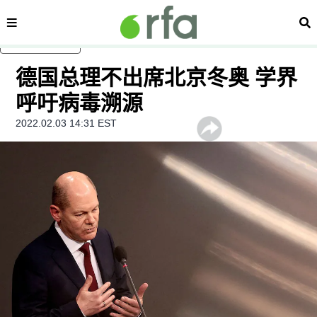
内容分类
搜
跳至主内容
德国总理不出席北京冬奥 学界
呼吁病毒溯源
2022.02.03 14:31 EST