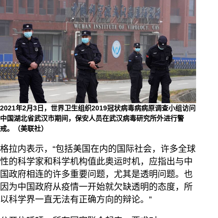
2021年2月3日，世界卫生组织2019冠状病毒病病原调查小组访问
中国湖北省武汉市期间，保安人员在武汉病毒研究所外进行警
戒。（美联社）
格拉内表示，“包括美国在内的国际社会，许多全球
性的科学家和科学机构值此奥运时机，应指出与中
国政府相连的许多重要问题，尤其是透明问题。也
因为中国政府从疫情一开始就欠缺透明的态度，所
以科学界一直无法有正确方向的辩论。”