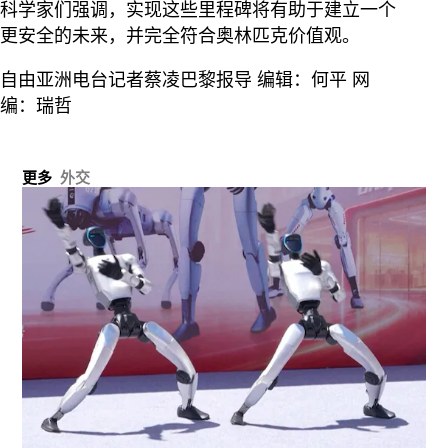
科学家们强调，实现这些里程碑将有助于建立一个
更安全的未来，并完全符合奥林匹克价值观。
自由亚洲电台记者蔡凌巴黎报导 编辑：何平 网
编：瑞哲
更多
外交