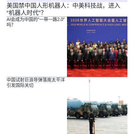
美国禁中国人形机器人：中美科技战，进入
“机器人时代”？
AI会成为中国的“一带一路2.0″
吗？
中国试射巨浪导弹落南太平洋
引发国际关切