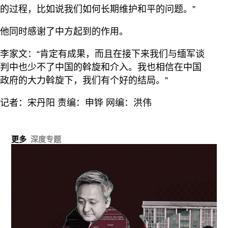
的过程，比如说我们如何长期维护和平的问题。”
他同时感谢了中方起到的作用。
李家文：“肯定有成果，而且在接下来我们与缅军谈
判中也少不了中国的斡旋和介入。我也相信在中国
政府的大力斡旋下，我们有个好的结局。”
记者：宋丹阳 责编：申铧 网编：洪伟
更多
深度专题