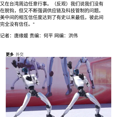
又在台湾周边任意行事。（反观）我们说我们没有
在脱钩，但又不断强调供应链及科技管制的问题。
美中间的相互信任度达到了有史以来最低，彼此间
完全没有信任。”
记者：唐缘媛 责编：何平 网编：洪伟
更多
外交