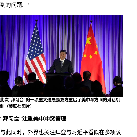
到的问题。”
此次"拜习会"的一项重大进展是双方重启了美中军方间的对话机
制（美联社图片）
"拜习会"注重美中冲突管理
与此同时，外界也关注拜登与习近平看似在多项议