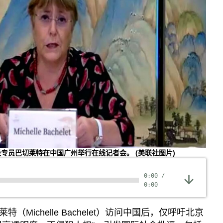
高级专员巴切莱特在中国广州举行在线记者会。
(美联社图片)
0:00
/
0:00
Michelle Bachelet）访问中国后，仅呼吁北京