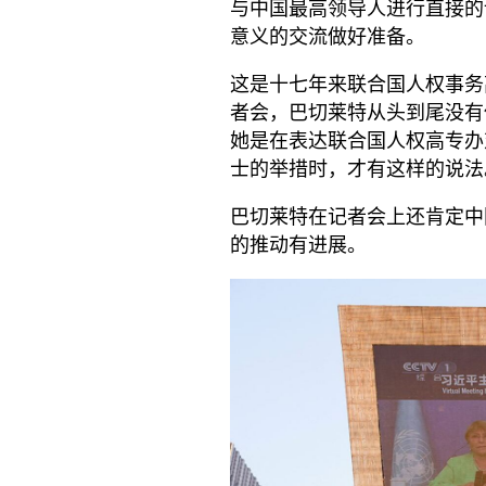
与中国最高领导人进行直接的
意义的交流做好准备。
这是十七年来联合国人权事务
者会，巴切莱特从头到尾没有使
她是在表达联合国人权高专办
士的举措时，才有这样的说法
巴切莱特在记者会上还肯定中
的推动有进展。