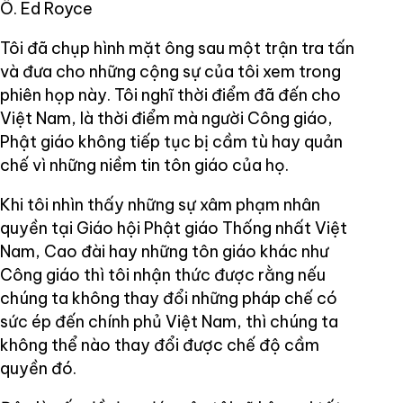
Ô. Ed Royce
Tôi đã chụp hình mặt ông sau một trận tra tấn
và đưa cho những cộng sự của tôi xem trong
phiên họp này. Tôi nghĩ thời điểm đã đến cho
Việt Nam, là thời điểm mà người Công giáo,
Phật giáo không tiếp tục bị cầm tù hay quản
chế vì những niềm tin tôn giáo của họ.
Khi tôi nhìn thấy những sự xâm phạm nhân
quyền tại Giáo hội Phật giáo Thống nhất Việt
Nam, Cao đài hay những tôn giáo khác như
Công giáo thì tôi nhận thức được rằng nếu
chúng ta không thay đổi những pháp chế có
sức ép đến chính phủ Việt Nam, thì chúng ta
không thể nào thay đổi được chế độ cầm
quyền đó.