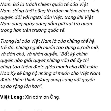
Nam. Đó là trách nhiệm quốc tế của Việt
Nam, đồng thời cũng là trách nhiệm của chính
quyền đối với người dân Việt, trong khi Việt
Nam càng ngày càng nắm giữ vai trò quan
trọng hơn trên trường quốc tế.
Tương lai của Việt Nam là của những thế hệ
trẻ đó, những người muốn tạo dựng sự cởi mở,
và dân chủ, và nhân quyền. “Bất kỳ chính
quyền nào giải quyết những vấn đề ấy thì
cũng tạo thêm được giàu mạnh cho đất nước.
Hoa Kỳ sẽ ủng hộ những ai muốn cho Việt Nam
được thêm thịnh vượng song song với quyền
tự do rộng lớn hơn”.
Việt Long:
Xin cảm ơn Ông.