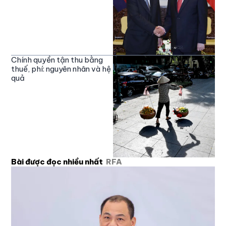
Chính quyền tận thu bằng
thuế, phí: nguyên nhân và hệ
quả
Bài được đọc nhiều nhất
RFA