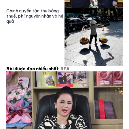
Chính quyền tận thu bằng
thuế, phí: nguyên nhân và hệ
quả
Bài được đọc nhiều nhất
RFA