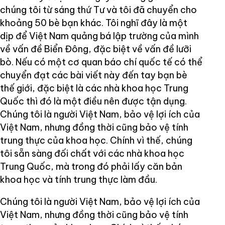
chúng tôi từ sáng thứ Tư và tôi đã chuyển cho
khoảng 50 bè bạn khác. Tôi nghĩ đây là một
dịp để Việt Nam quảng bá lập trường của mình
về vấn đề Biển Đông, đặc biệt về vấn đề lưỡi
bò. Nếu có một cơ quan báo chí quốc tế có thể
chuyển đạt các bài viết này đến tay bạn bè
thế giới, đặc biệt là các nhà khoa học Trung
Quốc thì đó là một điều nên được tận dụng.
Chúng tôi là người Việt Nam, bảo vệ lợi ích của
Việt Nam, nhưng đồng thời cũng bảo vệ tính
trung thực của khoa học. Chính vì thế, chúng
tôi sẵn sàng đối chất với các nhà khoa học
Trung Quốc, mà trong đó phải lấy căn bản
khoa học và tính trung thực làm đầu.
Chúng tôi là người Việt Nam, bảo vệ lợi ích của
Việt Nam, nhưng đồng thời cũng bảo vệ tính