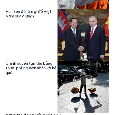
Hun Sen đã làm gì để Việt
Nam quay lưng?
Chính quyền tận thu bằng
thuế, phí: nguyên nhân và hệ
quả