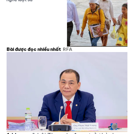
Bài được đọc nhiều nhất
RFA