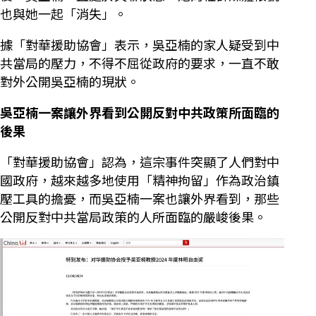
也與她一起「消失」。
據「對華援助協會」表示，吳亞楠的家人疑受到中
共當局的壓力，不得不屈從政府的要求，一直不敢
對外公開吳亞楠的現狀。
吳亞楠一案讓外界看到公開反對中共政策所面臨的
後果
「對華援助協會」認為，這宗事件突顯了人們對中
國政府，越來越多地使用「精神拘留」作為政治鎮
壓工具的擔憂，而吳亞楠一案也讓外界看到，那些
公開反對中共當局政策的人所面臨的嚴峻後果。