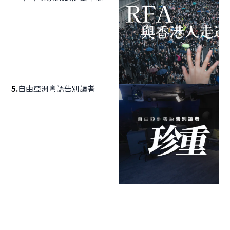
5
.
自由亞洲粵語告別讀者