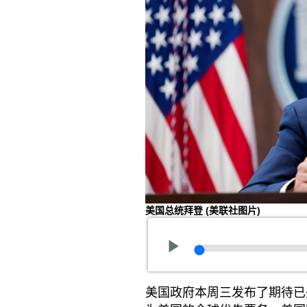
美国总统拜登
(美联社图片)
美国政府本周三发布了期待已