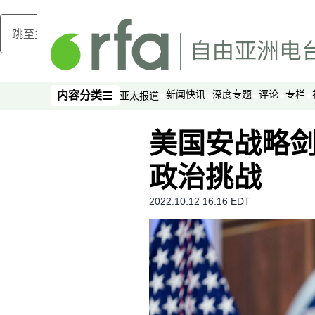
跳至主内容
新闻快讯
深度专题
评论
专栏
内容分类
亚太报道
内容分类
美国安战略
政治挑战
2022.10.12 16:16 EDT