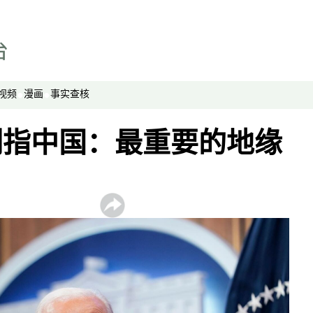
视频
漫画
事实查核
剑指中国：最重要的地缘