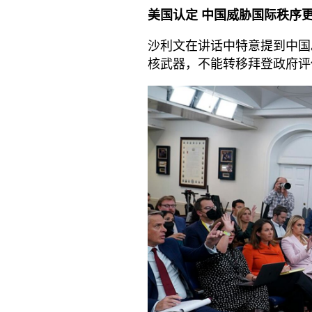
美国认定 中国威胁国际秩序
沙利文在讲话中特意提到中国
核武器，不能转移拜登政府评