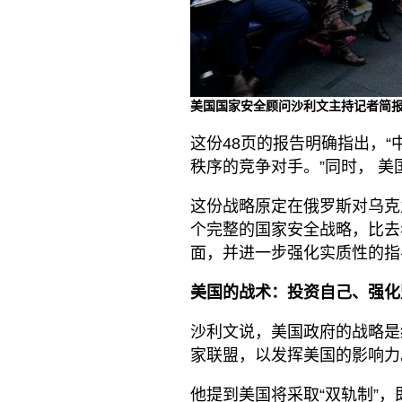
美国国家安全顾问沙利文主持记者简报
这份48页的报告明确指出，
秩序的竞争对手。”同时， 
这份战略原定在俄罗斯对乌克
个完整的国家安全战略，比去
面，并进一步强化实质性的指
美国的战术：投资自己、强化
沙利文说，美国政府的战略是
家联盟，以发挥美国的影响力
他提到美国将采取“双轨制”，