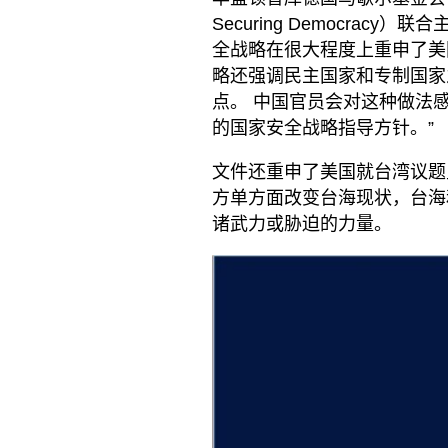
Securing Democracy
全战略在很大程度上重申了美
略还强调民主国家和专制国家
点。 中国官员会对这种做法
的国家安全战略指导方针。”
文件还重申了美国就台湾议题坚
方单方面改变台海现状，台海
诸武力或胁迫的力量。