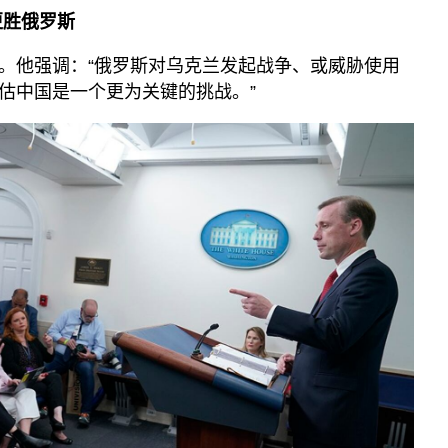
更胜俄罗斯
。他强调：“俄罗斯对乌克兰发起战争、或威胁使用
估中国是一个更为关键的挑战。”