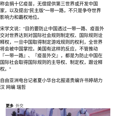
称会捐十亿疫苗，无偿提供第三世界或开发中国
家，以及提出“民主版”一带一路，不只是争夺世界
影响力和霸权地位。
宋学文说：“目的要防止中国透过一带一路、疫苗外
交对世界达到对国际社会规则制定权、国际规则诠
释权，一旦中国取得制定游戏规则的权利，全世界
将会被中国掌控。美国有这样的反应，不管推动
『一带一路』、『疫苗外交』，都是为防止中国在
国际社会取得国际规则的主导权、制定权，跟诠释
权。”
自由亚洲电台记者夏小华台北报道责编许书婷胡力
汉 网编 瑞哲
更多
外交