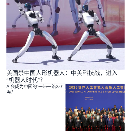
美国禁中国人形机器人：中美科技战，进入
“机器人时代”？
AI会成为中国的“一带一路2.0″
吗？