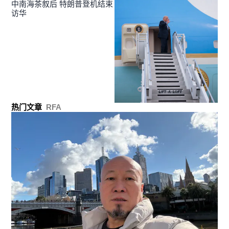
中南海茶叙后 特朗普登机结束
访华
热门文章
RFA