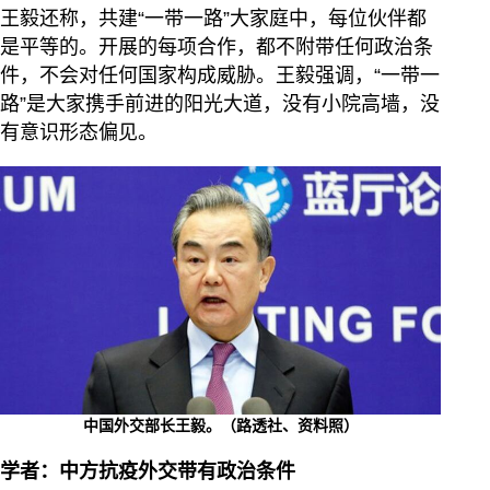
王毅还称，共建“一带一路”大家庭中，每位伙伴都
是平等的。开展的每项合作，都不附带任何政治条
件，不会对任何国家构成威胁。王毅强调，“一带一
路”是大家携手前进的阳光大道，没有小院高墙，没
有意识形态偏见。
中国外交部长王毅。（路透社、资料照）
学者：中方抗疫外交带有政治条件