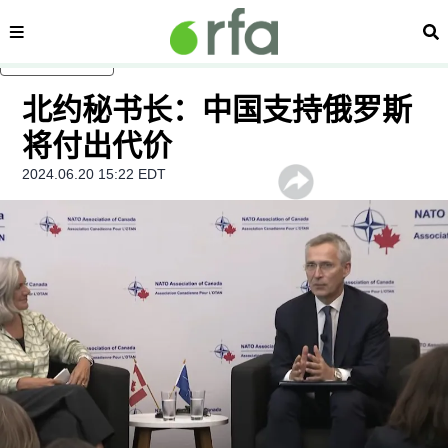
内容分类
搜
跳至主内容
北约秘书长：中国支持俄罗斯
将付出代价
2024.06.20 15:22 EDT