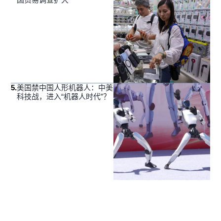
5
.
美国禁中国人形机器人：中美
科技战，进入“机器人时代”？