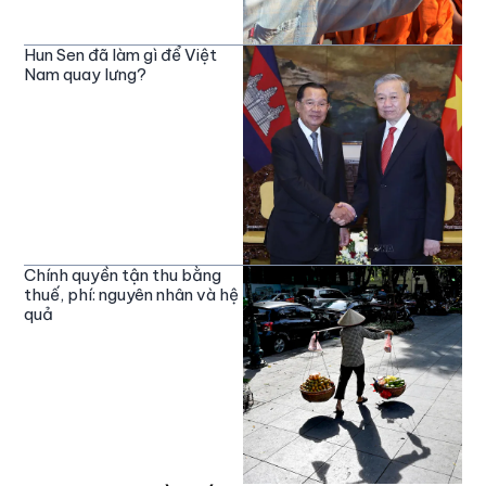
Hun Sen đã làm gì để Việt
Nam quay lưng?
Chính quyền tận thu bằng
thuế, phí: nguyên nhân và hệ
quả