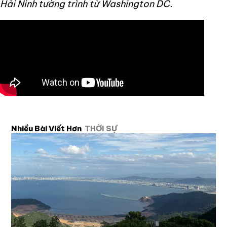
Hải Ninh tường trình từ Washington DC.
Nhiều Bài Viết Hơn
THỜI SỰ