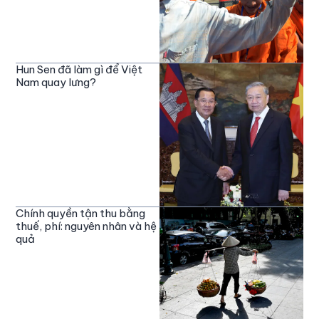
Hun Sen đã làm gì để Việt
Nam quay lưng?
Chính quyền tận thu bằng
thuế, phí: nguyên nhân và hệ
quả