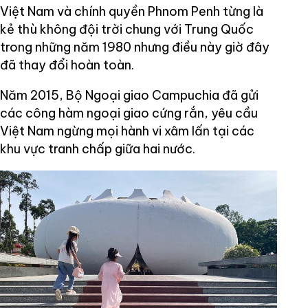
Việt Nam và chính quyền Phnom Penh từng là
kẻ thù không đội trời chung với Trung Quốc
trong những năm 1980 nhưng điều này giờ đây
đã thay đổi hoàn toàn.
Năm 2015, Bộ Ngoại giao Campuchia đã gửi
các công hàm ngoại giao cứng rắn, yêu cầu
Việt Nam ngừng mọi hành vi xâm lấn tại các
khu vực tranh chấp giữa hai nước.