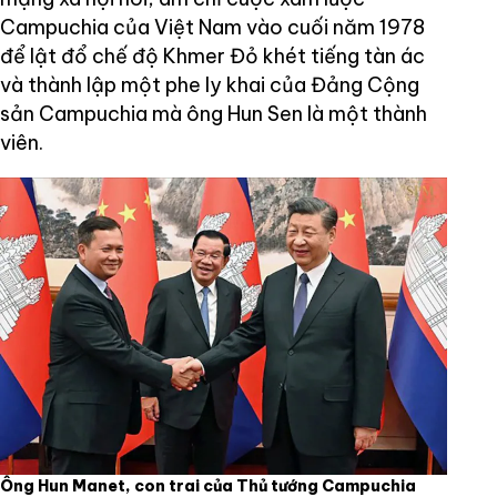
Campuchia của Việt Nam vào cuối năm 1978
để lật đổ chế độ Khmer Đỏ khét tiếng tàn ác
và thành lập một phe ly khai của Đảng Cộng
sản Campuchia mà ông Hun Sen là một thành
viên.
Ông Hun Manet, con trai của Thủ tướng Campuchia