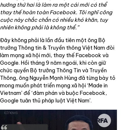
hướng thứ hai là làm ra một cái mới có thể
thay thế hoàn toàn Facebook. Tôi nghĩ công
cuộc này chắc chắn có nhiều khó khăn, tuy
nhiên không phải là không thể.”
Đây không phải là lần đầu tiên một ông Bộ
trưởng Thông tin & Truyền thông Việt Nam đòi
làm mạng xã hội mới, thay thế Facebook và
Google. Hồi tháng 9 năm ngoái, khi còn giữ
chức quyền Bộ trưởng Thông Tin và Truyền
Thông, ông Nguyễn Mạnh Hùng đã từng bày tỏ
mong muốn phát triển mạng xã hội ‘Made in
Vietnam’ để ‘đàm phán và buộc Facebook,
Google tuân thủ pháp luật Việt Nam’.