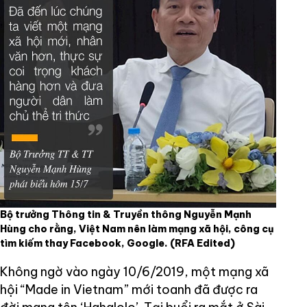
Bộ trưởng Thông tin & Truyền thông Nguyễn Mạnh
Hùng cho rằng, Việt Nam nên làm mạng xã hội, công cụ
tìm kiếm thay Facebook, Google.
(RFA Edited)
Không ngờ vào ngày 10/6/2019, một mạng xã
hội “Made in Vietnam” mới toanh đã được ra