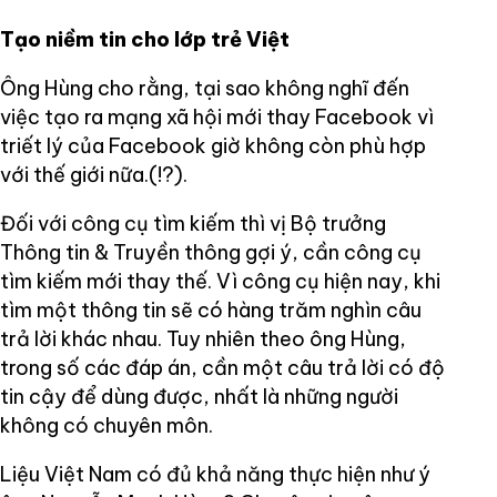
Tạo niềm tin cho lớp trẻ Việt
Ông Hùng cho rằng, tại sao không nghĩ đến
việc tạo ra mạng xã hội mới thay Facebook vì
triết lý của Facebook giờ không còn phù hợp
với thế giới nữa.(!?).
Đối với công cụ tìm kiếm thì vị Bộ trưởng
Thông tin & Truyền thông gợi ý, cần công cụ
tìm kiếm mới thay thế. Vì công cụ hiện nay, khi
tìm một thông tin sẽ có hàng trăm nghìn câu
trả lời khác nhau. Tuy nhiên theo ông Hùng,
trong số các đáp án, cần một câu trả lời có độ
tin cậy để dùng được, nhất là những người
không có chuyên môn.
Liệu Việt Nam có đủ khả năng thực hiện như ý