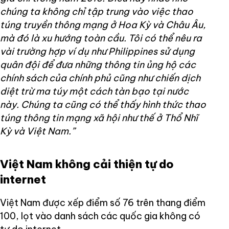
chúng ta không chỉ tập trung vào việc thao
túng truyền thông mạng ở Hoa Kỳ và Châu Âu,
mà đó là xu hướng toàn cầu. Tôi có thể nêu ra
vài trường hợp ví dụ như Philippines sử dụng
quân đội để đưa những thông tin ủng hộ các
chính sách của chính phủ cũng như chiến dịch
diệt trừ ma túy một cách tàn bạo tại nước
này. Chúng ta cũng có thể thấy hình thức thao
túng thông tin mạng xã hội như thế ở Thổ Nhĩ
Kỳ và Việt Nam.”
Việt Nam không cải thiện tự do
internet
Việt Nam được xếp điểm số 76 trên thang điểm
100, lọt vào danh sách các quốc gia không có