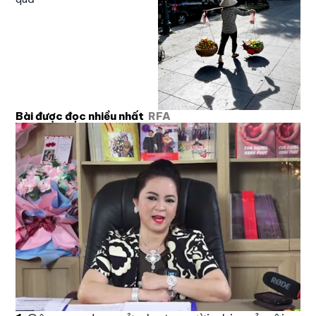
Bài được đọc nhiều nhất
RFA