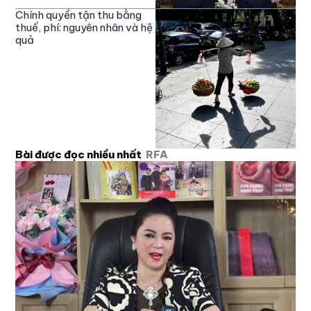
Chính quyền tận thu bằng
thuế, phí: nguyên nhân và hệ
quả
Bài được đọc nhiều nhất
RFA