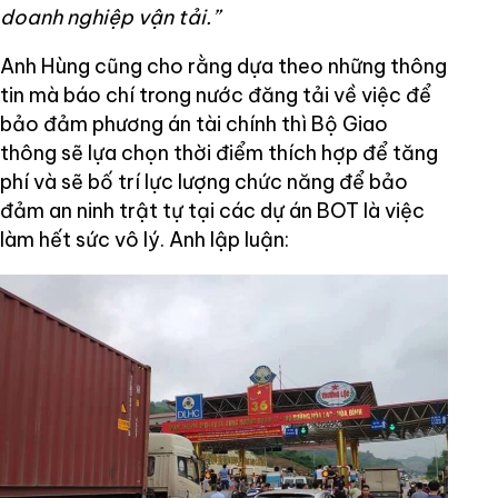
doanh nghiệp vận tải.”
Anh Hùng cũng cho rằng dựa theo những thông
tin mà báo chí trong nước đăng tải về việc để
bảo đảm phương án tài chính thì Bộ Giao
thông sẽ lựa chọn thời điểm thích hợp để tăng
phí và sẽ bố trí lực lượng chức năng để bảo
đảm an ninh trật tự tại các dự án BOT là việc
làm hết sức vô lý. Anh lập luận: