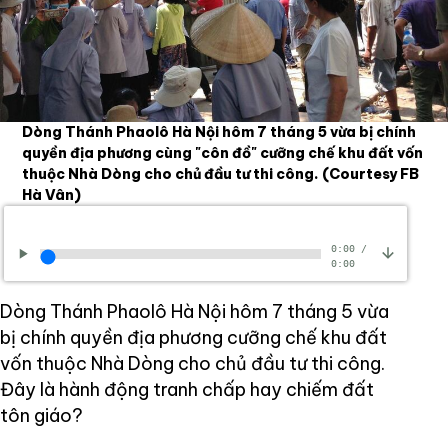
Dòng Thánh Phaolô Hà Nội hôm 7 tháng 5 vừa bị chính
quyền địa phương cùng "côn đồ" cưỡng chế khu đất vốn
thuộc Nhà Dòng cho chủ đầu tư thi công.
(Courtesy FB
Hà Vân)
0:00
/
0:00
Dòng Thánh Phaolô Hà Nội hôm 7 tháng 5 vừa
bị chính quyền địa phương cưỡng chế khu đất
vốn thuộc Nhà Dòng cho chủ đầu tư thi công.
Đây là hành động tranh chấp hay chiếm đất
tôn giáo?