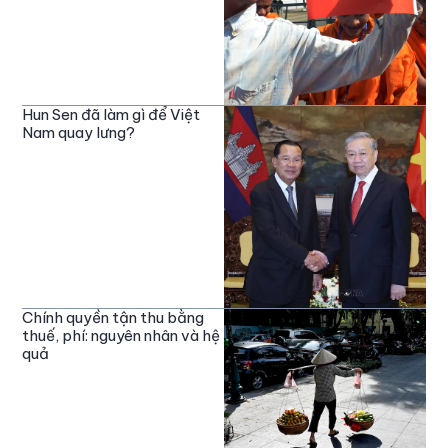
Hun Sen đã làm gì để Việt
Nam quay lưng?
Chính quyền tận thu bằng
thuế, phí: nguyên nhân và hệ
quả