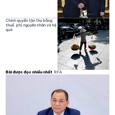
Chính quyền tận thu bằng
thuế, phí: nguyên nhân và hệ
quả
Bài được đọc nhiều nhất
RFA