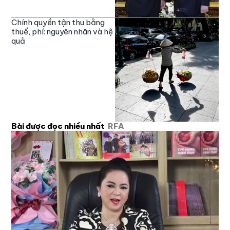
Chính quyền tận thu bằng
thuế, phí: nguyên nhân và hệ
quả
Bài được đọc nhiều nhất
RFA