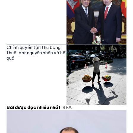
Chính quyền tận thu bằng
thuế, phí: nguyên nhân và hệ
quả
Bài được đọc nhiều nhất
RFA