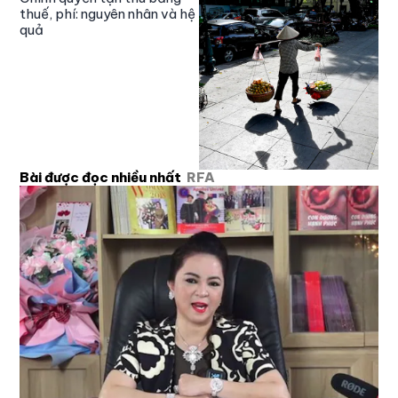
thuế, phí: nguyên nhân và hệ
quả
Bài được đọc nhiều nhất
RFA