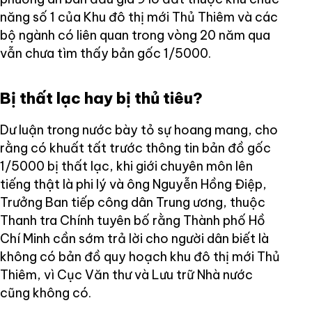
năng số 1 của Khu đô thị mới Thủ Thiêm và các
bộ ngành có liên quan trong vòng 20 năm qua
vẫn chưa tìm thấy bản gốc 1/5000.
Bị thất lạc hay bị thủ tiêu?
Dư luận trong nước bày tỏ sự hoang mang, cho
rằng có khuất tất trước thông tin bản đồ gốc
1/5000 bị thất lạc, khi giới chuyên môn lên
tiếng thật là phi lý và ông Nguyễn Hồng Điệp,
Trưởng Ban tiếp công dân Trung ương, thuộc
Thanh tra Chính tuyên bố rằng Thành phố Hồ
Chí Minh cần sớm trả lời cho người dân biết là
không có bản đồ quy hoạch khu đô thị mới Thủ
Thiêm, vì Cục Văn thư và Lưu trữ Nhà nước
cũng không có.