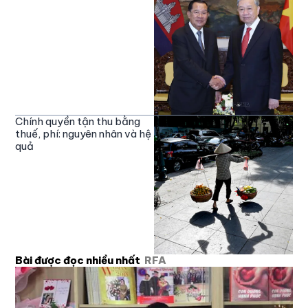
Chính quyền tận thu bằng
thuế, phí: nguyên nhân và hệ
quả
Bài được đọc nhiều nhất
RFA