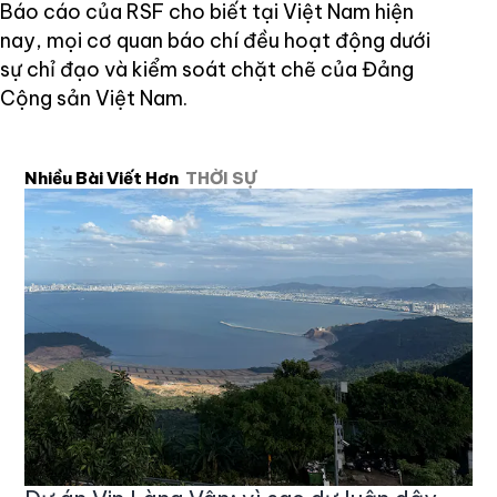
Báo cáo của RSF cho biết tại Việt Nam hiện
nay, mọi cơ quan báo chí đều hoạt động dưới
sự chỉ đạo và kiểm soát chặt chẽ của Đảng
Cộng sản Việt Nam.
Nhiều Bài Viết Hơn
THỜI SỰ