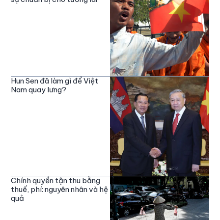
Hun Sen đã làm gì để Việt
Nam quay lưng?
Chính quyền tận thu bằng
thuế, phí: nguyên nhân và hệ
quả