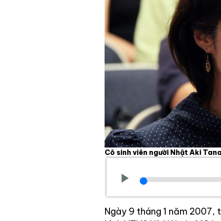
Cô sinh viên người Nhật Aki Ta
Ngày 9 tháng 1 năm 2007, tro