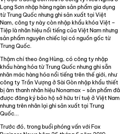
Lạng Sơn nhập hàng ngàn sản phẩm gia dụng
từ Trung Quốc nhưng ghi sản xuất tại Việt
Nam, công ty này còn nhập khẩu khóa Việt –
Tiệp là nhãn hiệu nổi tiếng của Việt Nam nhưng
sản phẩm nguyên chiếc lại có nguồn gốc từ
Trung Quốc.
Thậm chí theo ông Hùng, có công ty nhập
khẩu hàng hóa từ Trung Quốc nhưng ghi sẵn
nhãn mác hàng hóa nổi tiếng trên thế giới, như
công ty Trần Vượng ở Sài Gòn nhập khẩu thiết
bị âm thanh nhãn hiệu Nonamax – sản phẩm đã
được đăng ký bảo hộ sở hữu trí tuệ ở Việt Nam
nhưng trên nhãn lại ghi sản xuất tại Trung
Quốc…
Trước đó, trong buổi phóng vấn với Fox