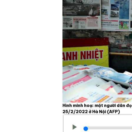
Hình minh hoạ: một người dân đ
25/2/2022 ở Hà Nội
(AFP)