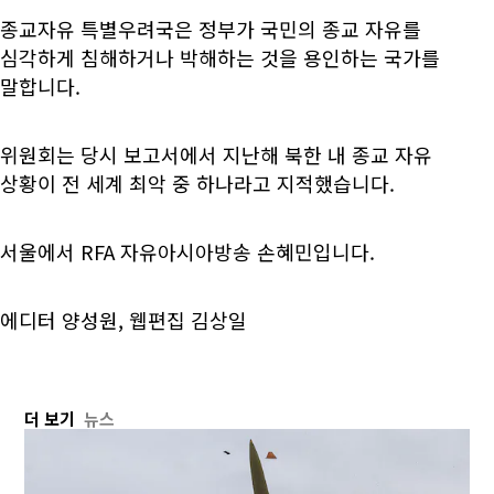
종교자유 특별우려국은 정부가 국민의 종교 자유를
심각하게 침해하거나 박해하는 것을 용인하는 국가를
말합니다.
위원회는 당시 보고서에서 지난해 북한 내 종교 자유
상황이 전 세계 최악 중 하나라고 지적했습니다.
서울에서 RFA 자유아시아방송 손혜민입니다.
에디터 양성원, 웹편집 김상일
더 보기
뉴스