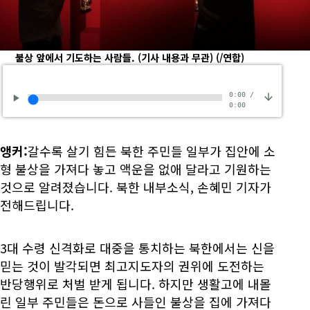
불상 앞에서 기도하는 사람들. (기사 내용과 무관)
(/연합)
0:00
/
0:00
앵커:
갈수록 살기 힘든 북한 주민들 일부가 집안에 소
형 불상을 가져다 놓고 액운을 없애 달라고 기원하는
것으로 알려졌습니다. 북한 내부소식, 손혜민 기자가
전해드립니다.
3대 수령 신격화로 대중을 통치하는 북한에서는 신을
믿는 것이 발각되면 최고지도자의 권위에 도전하는
반당행위로 처벌 받게 됩니다. 하지만 생활고에 내몰
린 일부 주민들은 돈으로 사들인 불상을 집에 가져다