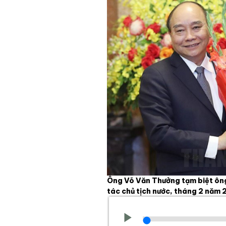
Ông Võ Văn Thưởng tạm biệt ôn
tác chủ tịch nước, tháng 2 năm