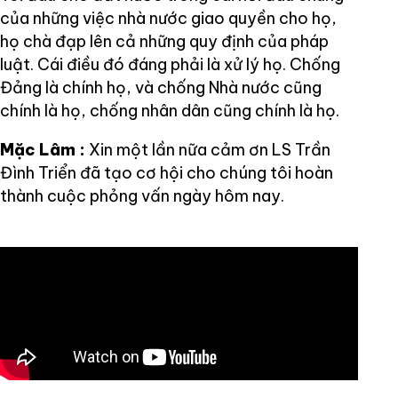
của những việc nhà nước giao quyền cho họ,
họ chà đạp lên cả những quy định của pháp
luật. Cái điều đó đáng phải là xử lý họ. Chống
Đảng là chính họ, và chống Nhà nước cũng
chính là họ, chống nhân dân cũng chính là họ.
Mặc Lâm :
Xin một lần nữa cảm ơn LS Trần
Đình Triển đã tạo cơ hội cho chúng tôi hoàn
thành cuộc phỏng vấn ngày hôm nay.