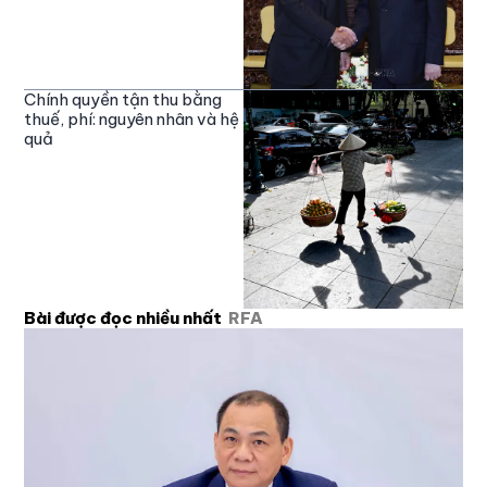
Chính quyền tận thu bằng
thuế, phí: nguyên nhân và hệ
quả
Bài được đọc nhiều nhất
RFA