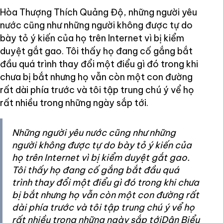
Hòa Thượng Thích Quảng Độ, những người yêu
nước cũng như những người không được tự do
bày tỏ ý kiến của họ trên Internet vì bị kiểm
duyệt gắt gao. Tôi thấy họ đang cố gắng bắt
đầu quá trình thay đổi một điểu gì đó trong khi
chưa bị bắt nhưng họ vẫn còn một con đường
rất dài phía trước và tôi tập trung chú ý vể họ
rất nhiều trong những ngày sắp tới.
Những người yêu nước cũng như những
người không được tự do bày tỏ ý kiến của
họ trên Internet vì bị kiểm duyệt gắt gao.
Tôi thấy họ đang cố gắng bắt đầu quá
trình thay đổi một điểu gì đó trong khi chưa
bị bắt nhưng họ vẫn còn một con đường rất
dài phía trước và tôi tập trung chú ý vể họ
rất nhiều trong những ngày sắp tớiDân Biểu