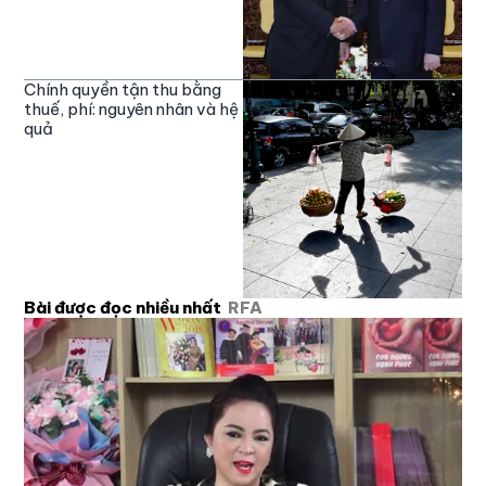
Chính quyền tận thu bằng
thuế, phí: nguyên nhân và hệ
quả
Bài được đọc nhiều nhất
RFA