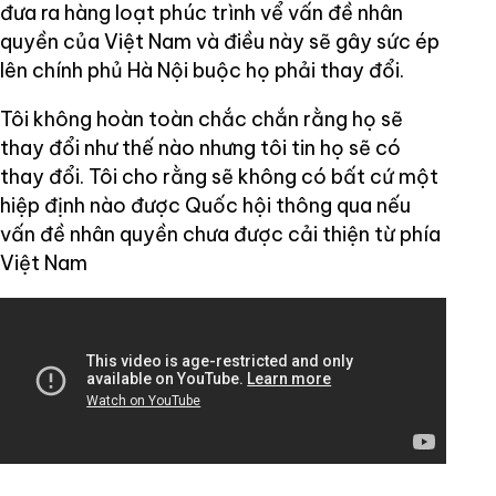
đưa ra hàng loạt phúc trình vể vấn đề nhân
quyền của Việt Nam và điều này sẽ gây sức ép
lên chính phủ Hà Nội buộc họ phải thay đổi.
Tôi không hoàn toàn chắc chắn rằng họ sẽ
thay đổi như thế nào nhưng tôi tin họ sẽ có
thay đổi. Tôi cho rằng sẽ không có bất cứ một
hiệp định nào được Quốc hội thông qua nếu
vấn đề nhân quyền chưa được cải thiện từ phía
Việt Nam