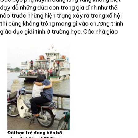
dạy dỗ những đứa con trong gia đình như thế
nào trước những hiện trạng xảy ra trong xã hội
thì cũng không trông mong gì vào chương trình
giáo dục giới tính ở trường học. Các nhà giáo
Đôi bạn trẻ đang bên bờ