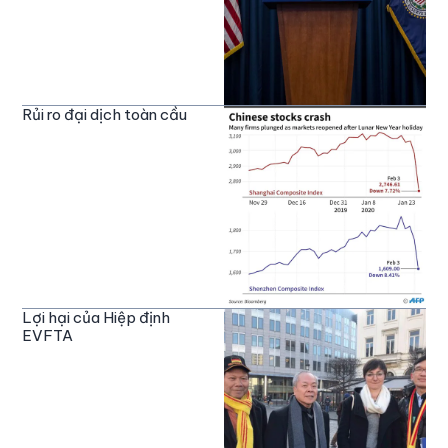
Rủi ro đại dịch toàn cầu
Lợi hại của Hiệp định
EVFTA