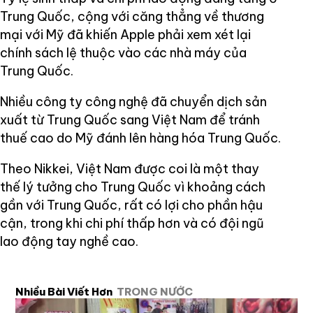
Trung Quốc, cộng với căng thẳng về thương
mại với Mỹ đã khiến Apple phải xem xét lại
chính sách lệ thuộc vào các nhà máy của
Trung Quốc.
Nhiều công ty công nghệ đã chuyển dịch sản
xuất từ Trung Quốc sang Việt Nam để tránh
thuế cao do Mỹ đánh lên hàng hóa Trung Quốc.
Theo Nikkei, Việt Nam được coi là một thay
thế lý tưởng cho Trung Quốc vì khoảng cách
gần với Trung Quốc, rất có lợi cho phần hậu
cận, trong khi chi phí thấp hơn và có đội ngũ
lao động tay nghề cao.
Nhiều Bài Viết Hơn
TRONG NƯỚC