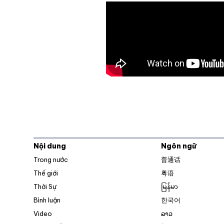
Nội dung
Ngôn ngữ
Trong nước
普通话
Thế giới
粤语
Thời Sự
မြန်မာ
Bình luận
한국어
Video
ລາວ