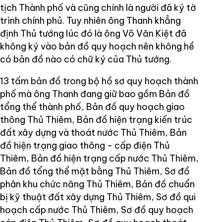
tịch Thành phố và cũng chính là người đã ký tờ
trình chính phủ. Tuy nhiên ông Thanh khẳng
định Thủ tướng lúc đó là ông Võ Văn Kiệt đã
không ký vào bản đồ quy hoạch nên không hề
có bản đồ nào có chữ ký của Thủ tướng.
13 tấm bản đồ trong bộ hồ sơ quy hoạch thành
phố mà ông Thanh đang giữ bao gồm Bản đồ
tổng thể thành phố, Bản đồ quy hoạch giao
thông Thủ Thiêm, Bản đồ hiện trạng kiến trúc
đất xây dựng và thoát nước Thủ Thiêm, Bản
đồ hiện trạng giao thông - cấp điện Thủ
Thiêm, Bản đồ hiện trạng cấp nước Thủ Thiêm,
Bản đồ tổng thể mặt bằng Thủ Thiêm, Sơ đồ
phân khu chức năng Thủ Thiêm, Bản đồ chuẩn
bị kỹ thuật đất xây dựng Thủ Thiêm, Sơ đồ qui
hoạch cấp nước Thủ Thiêm, Sơ đồ quy hoạch