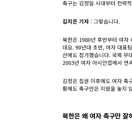
축구는 김정일 시대부터 전략적
김지은 기자
: 그렇습니다.
북한은 1980년 후반부터 여자
데요. 90년대 초반, 여자 대표팀
산에도 참가했습니다. 국제 무대
2003년 여자 아시안컵에서 연
김정은 집권 이후에도 여자 축구
황에도 축구만은 지원을 놓지 
북한은 왜 여자 축구만 잘