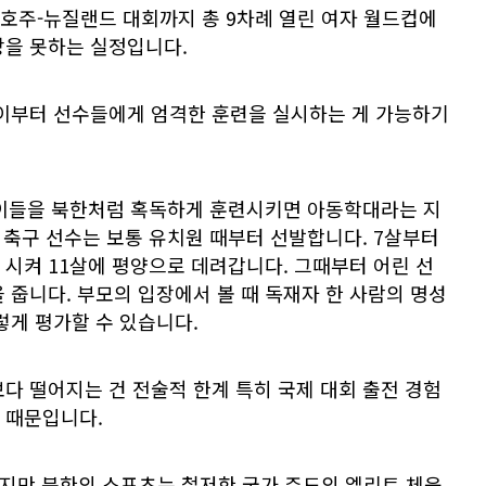
년 호주-뉴질랜드 대회까지 총 9차례 열린 여자 월드컵에
상을 못하는 실정입니다.
나이부터 선수들에게 엄격한 훈련을 실시하는 게 가능하기
아이들을 북한처럼 혹독하게 훈련시키면 아동학대라는 지
자 축구 선수는 보통 유치원 때부터 선발합니다. 7살부터
시켜 11살에 평양으로 데려갑니다. 그때부터 어린 선
 줍니다. 부모의 입장에서 볼 때 독재자 한 사람의 명성
렇게 평가할 수 있습니다.
다 떨어지는 건 전술적 한계 특히 국제 대회 출전 경험
 때문입니다.
지만 북한의 스포츠는 철저한 국가 주도의 엘리트 체육