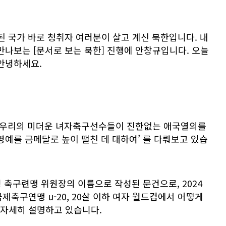
 국가 바로 청취자 여러분이 살고 계신 북한입니다. 내
만나보는 [문서로 보는 북한] 진행에 안창규입니다. 오늘
안녕하세요.
‘우리의 미더운 녀자축구선수들이 진한없는 애국열의를
영예를 금메달로 높이 떨친 데 대하여’ 를 다뤄보고 있습
성 축구련맹 위원장의 이름으로 작성된 문건으로, 2024
제축구연맹 u-20, 20살 이하 여자 월드컵에서 어떻게
자세히 설명하고 있습니다.