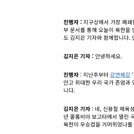
진행자 :
지구상에서 가장 폐쇄된
부 문서를 통해 오늘이 북한을 
도 김지은 기자와 함께합니다. 
김지은 기자 :
안녕하세요.
진행자
: 지난주부터
강연제강
안고 위대한 우리 국가 존엄과 
니다.
김지은 기자
: 네, 신용철 체육
년 콜롬비아 보고타에서 열린 국
북한이 우승컵을 거머쥐었나를 