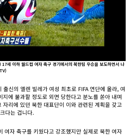
A) 17세 이하 월드컵 여자 축구 경기에서의 북한팀 우승을 보도하면서 나
TV)
이 출신의 엘렌 빌레가 여성 최초로 FIFA 연단에 올라, 여
 페이지에 불과할 정도로 외면 당한다고 분노를 쏟아 내며
 자리에 있던 북한 대표단이 이와 관련된 계획을 갖고
크다는 겁니다.
이 여자 축구를 키웠다고 강조했지만 실제로 북한 여자