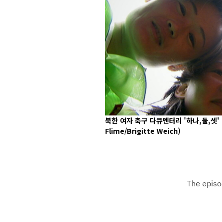
북한 여자 축구 다큐멘터리 '하나,둘,셋'
Flime/Brigitte Weich)