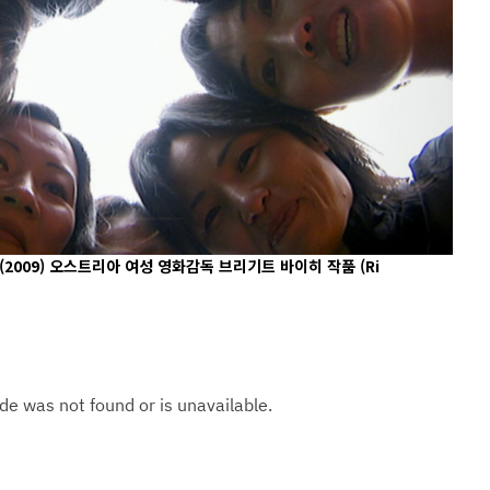
 (2009) 오스트리아 여성 영화감독 브리기트 바이히 작품
(Ri