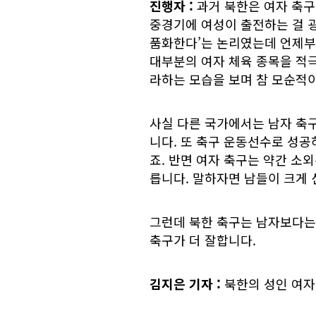
진행자 :
과거 북한은 여자 축구,
중경기에 여성이 출전하는 걸 굉
품화한다’는 논리였는데 언제부
대부분의 여자 체육 종목을 적극
라하는 모습을 보며 참 모순적
사실 다른 국가에서는 남자 축구
니다. 또 축구 운동선수로 성공
죠. 반면 여자 축구는 약간 소
릅니다. 말하자면 남들이 크게 
그런데 북한 축구는 남자보다는
축구가 더 잘합니다.
김지은 기자 :
북한의 성인 여자