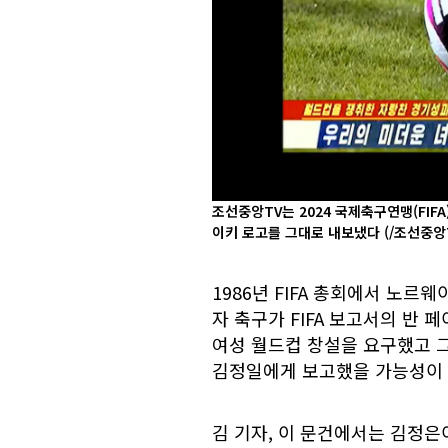
조선중앙TV는 2024 국제축구연맹(FIF
이키 로고를 그대로 내보냈다
(/조선중앙
1986년 FIFA 총회에서 노르웨
자 축구가 FIFA 보고서의 반
여성 월드컵 창설을 요구했고 그
김정일에게 보고했을 가능성이 
김 기자, 이 문건에서는 김정은