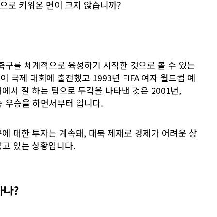
으로 키워온 면이 크지 않습니까?
 축구를 체계적으로 육성하기 시작한 것으로 볼 수 있는
이 국제 대회에 출전했고 1993년 FIFA 여자 월드컵 예
에서 잘 하는 팀으로 두각을 나타낸 것은 2001년,
속 우승을 하면서부터 입니다.
에 대한 투자는 계속돼, 대북 제재로 경제가 어려운 상
않고 있는 상황입니다.
하나?