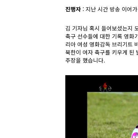
진행자
: 지난 시간 방송 이어
김 기자님 혹시 들어보셨는지
축구 선수들에 대한 기록 영화가 
리아 여성 영화감독 브리기트 바
북한이 여자 축구를 키우게 된 발
주장을 했습니다.