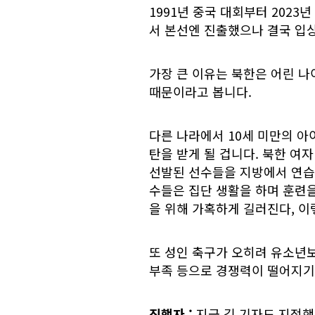
1991년 중국 대회부터 2023
서 본선엔 진출했으나 결국 입
가장 큰 이유는 북한은 어린 
때문이라고 봅니다.
다른 나라에서 10세 미만의 
탄을 받게 될 겁니다. 북한 여
선발된 선수들을 지방에서 연습 
수들은 집단 생활을 하며 훈련을
을 위해 가혹하게 길러진다, 이
또 성인 축구가 오히려 유소년보
부족 등으로 경쟁력이 떨어지기
진행자 :
지금 김 기자도 지적했