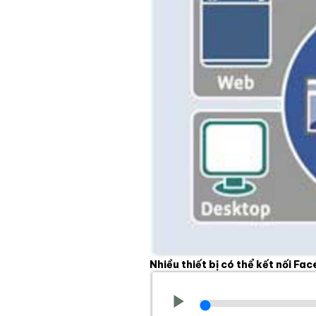
Nhiều thiết bị có thể kết nối Fa